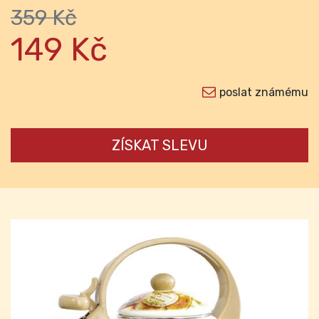
359 Kč
149 Kč
poslat známému
ZÍSKAT SLEVU