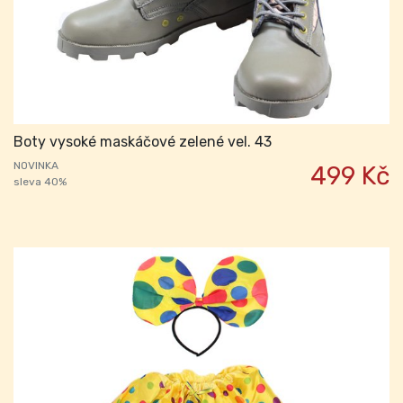
Boty vysoké maskáčové zelené vel. 43
NOVINKA
499 Kč
sleva 40%