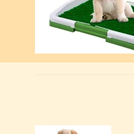
Previous