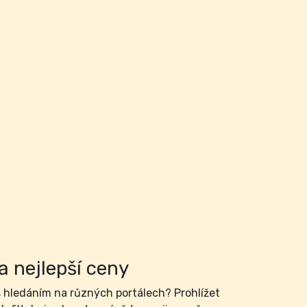
a nejlepší ceny
hledáním na různých portálech? Prohlížet