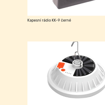
Kapesní rádio KK-9 černé