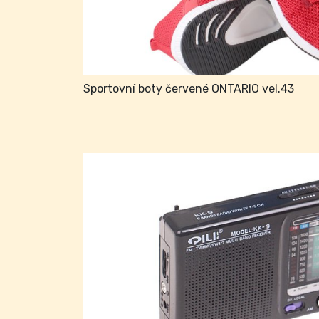
Sportovní boty červené ONTARIO vel.43