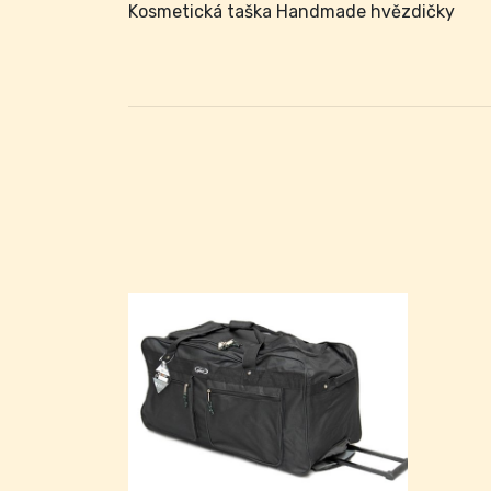
Kosmetická taška Handmade hvězdičky