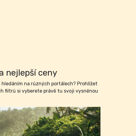
a nejlepší ceny
hledáním na různých portálech? Prohlížet
filtrů si vyberete právě tu svoji vysněnou