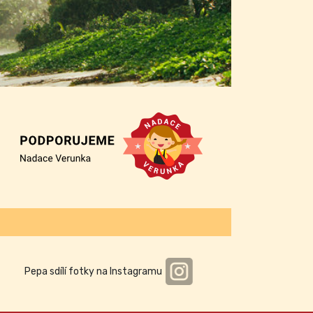
Pepa sdílí fotky na Instagramu