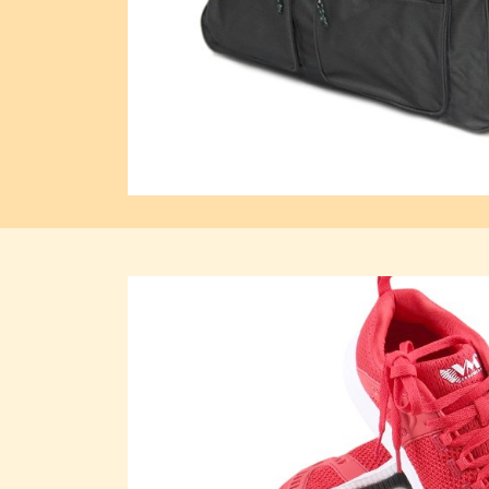
Previous