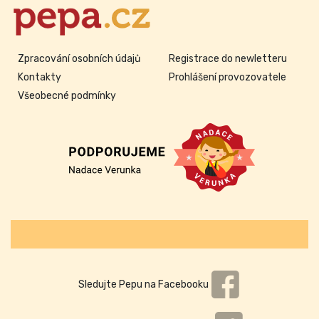
Zpracování osobních údajů
Registrace do newletteru
Kontakty
Prohlášení provozovatele
Všeobecné podmínky
Sledujte Pepu na Facebooku