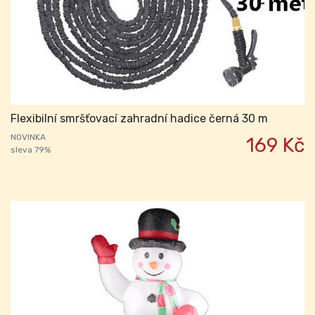
Flexibilní smršťovací zahradní hadice černá 30 m
NOVINKA
169 Kč
sleva 79%