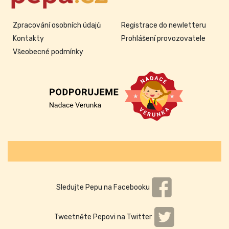
Zpracování osobních údajů
Registrace do newletteru
Kontakty
Prohlášení provozovatele
Všeobecné podmínky
Sledujte Pepu na Facebooku
Tweetněte Pepovi na Twitter