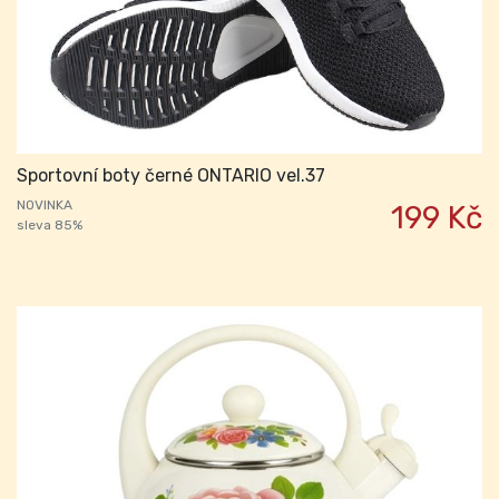
Sportovní boty černé ONTARIO vel.37
NOVINKA
199 Kč
sleva 85%