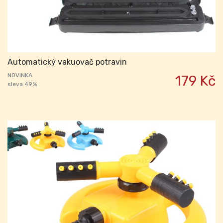
Automatický vakuovač potravin
NOVINKA
179 Kč
sleva 49%