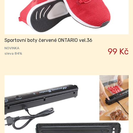
Sportovní boty červené ONTARIO vel.36
NOVINKA
99 Kč
sleva 84%