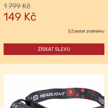
1 799 Kč
149 Kč
poslat známému
ZÍSKAT SLEVU