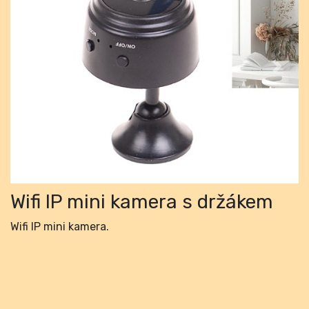
Previous
Next
Wifi IP mini kamera s držákem
Wifi IP mini kamera.