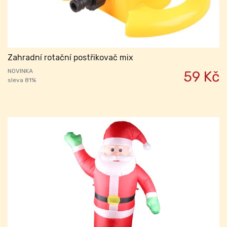
Zahradní rotační postřikovač mix
NOVINKA
59 Kč
sleva 81%