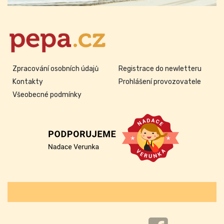
Zpracování osobních údajů
Registrace do newletteru
Kontakty
Prohlášení provozovatele
Všeobecné podmínky