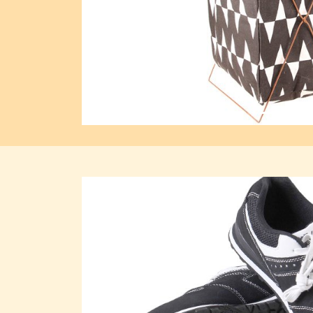
Previous