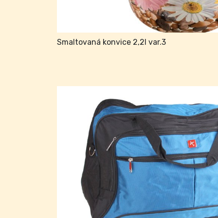
Smaltovaná konvice 2,2l var.3