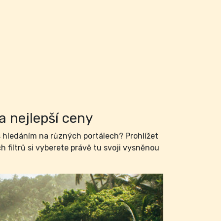
a nejlepší ceny
hledáním na různých portálech? Prohlížet
filtrů si vyberete právě tu svoji vysněnou