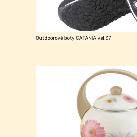
Outdoorové boty CATANIA vel.37