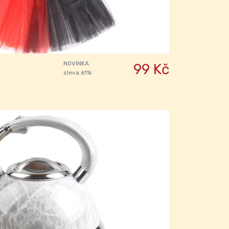
NOVINKA
99 Kč
sleva 61%