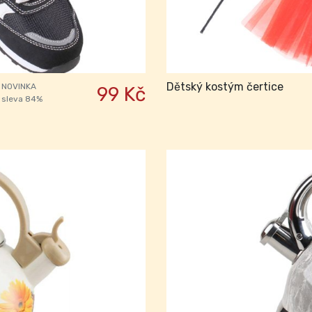
Dětský kostým čertice
NOVINKA
99 Kč
sleva 84%