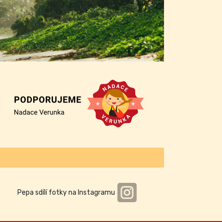
Pepa sdílí fotky na Instagramu