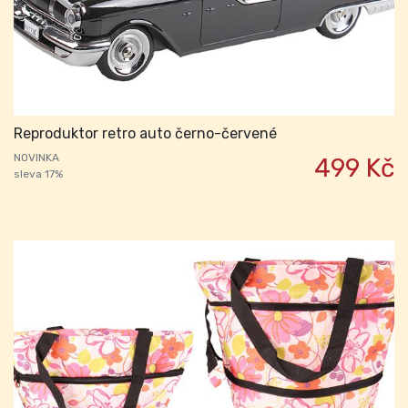
Reproduktor retro auto černo-červené
NOVINKA
499 Kč
sleva 17%