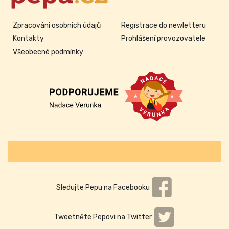
Zpracování osobních údajů
Registrace do newletteru
Kontakty
Prohlášení provozovatele
Všeobecné podmínky
Sledujte Pepu na Facebooku
Tweetněte Pepovi na Twitter