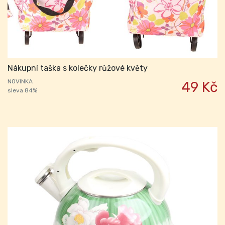
Nákupní taška s kolečky růžové květy
NOVINKA
49 Kč
sleva 84%