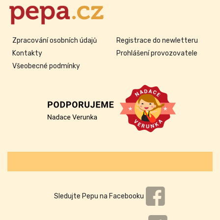
Zpracování osobních údajů
Registrace do newletteru
Kontakty
Prohlášení provozovatele
Všeobecné podmínky
Sledujte Pepu na Facebooku