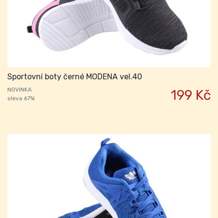
Sportovní boty černé MODENA vel.40
NOVINKA
199 Kč
sleva 67%