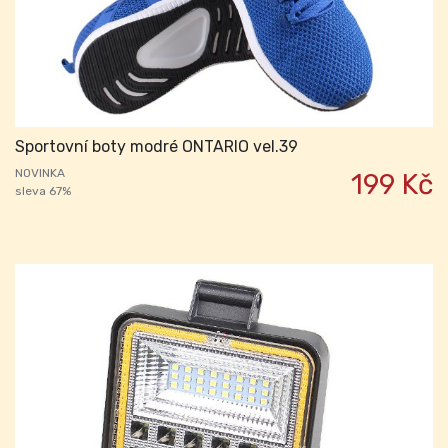
Sportovní boty modré ONTARIO vel.39
NOVINKA
199 Kč
sleva 67%