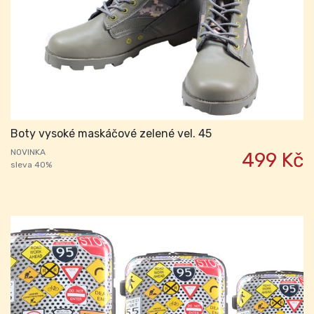
Boty vysoké maskáčové zelené vel. 45
NOVINKA
499 Kč
sleva 40%