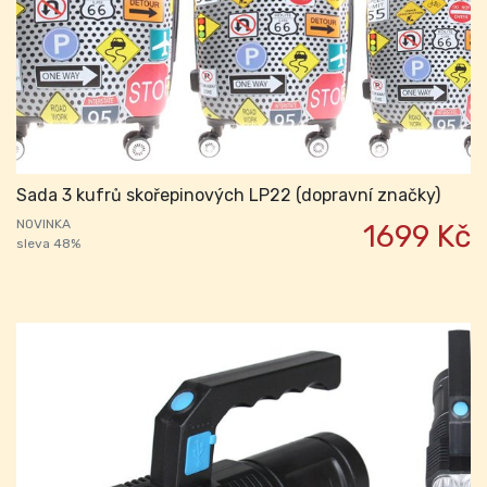
Sada 3 kufrů skořepinových LP22 (dopravní značky)
NOVINKA
1699 Kč
sleva 48%