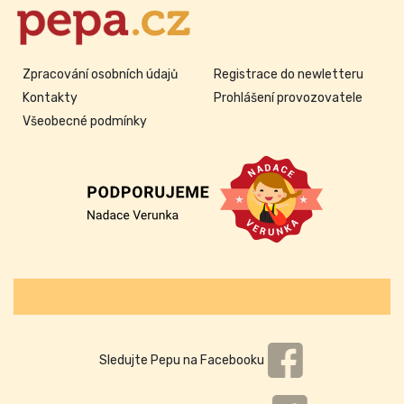
Zpracování osobních údajů
Registrace do newletteru
Kontakty
Prohlášení provozovatele
Všeobecné podmínky
Sledujte Pepu na Facebooku