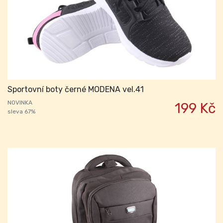
Sportovní boty černé MODENA vel.41
NOVINKA
199 Kč
sleva 67%