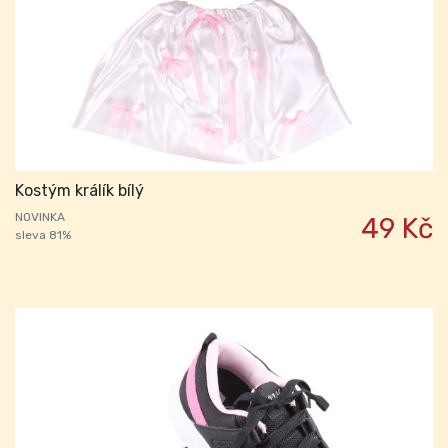
Kostým králík bílý
NOVINKA
49 Kč
sleva 81%