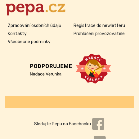
Zpracování osobních údajů
Registrace do newletteru
Kontakty
Prohlášení provozovatele
Všeobecné podmínky
Sledujte Pepu na Facebooku