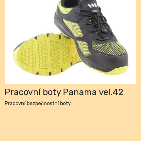
Previous
Next
Pracovní boty Panama vel.42
Pracovní bezpečnostní boty.