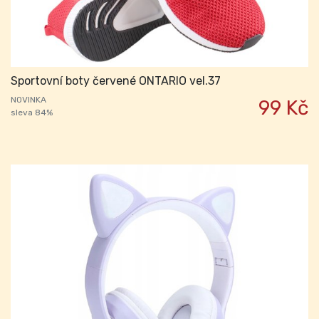
Sportovní boty červené ONTARIO vel.37
NOVINKA
99 Kč
sleva 84%