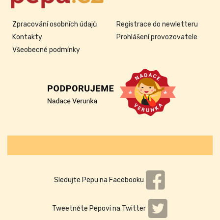
Zpracování osobních údajů
Registrace do newletteru
Kontakty
Prohlášení provozovatele
Všeobecné podmínky
Sledujte Pepu na Facebooku
Tweetněte Pepovi na Twitter