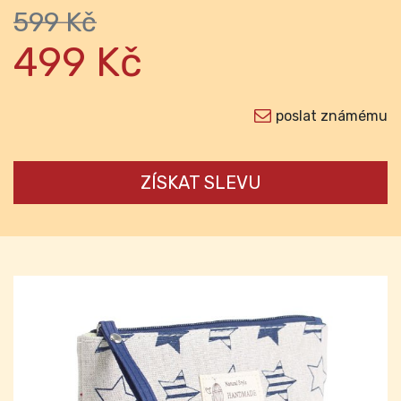
599 Kč
499 Kč
poslat známému
ZÍSKAT SLEVU