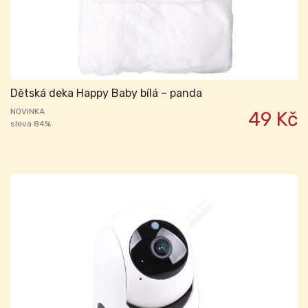
Dětská deka Happy Baby bílá – panda
NOVINKA
49 Kč
sleva 84%