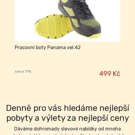
Pracovní boty Panama vel.42
sleva 17%
499 Kč
Denně pro vás hledáme nejlepší
pobyty a výlety za nejlepší ceny
Dáváme dohromady slevové nabídky od mnoha