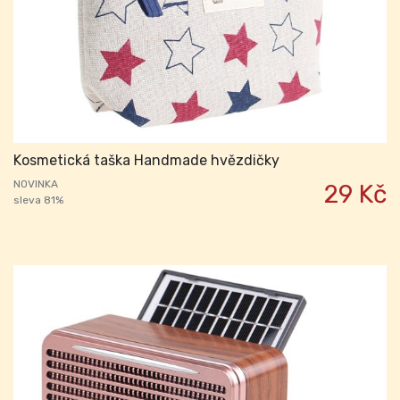
Kosmetická taška Handmade hvězdičky
NOVINKA
29 Kč
sleva 81%