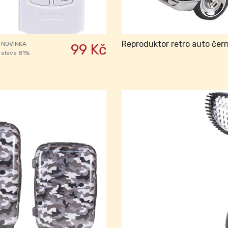
Reproduktor retro auto čer
NOVINKA
99 Kč
sleva 81%