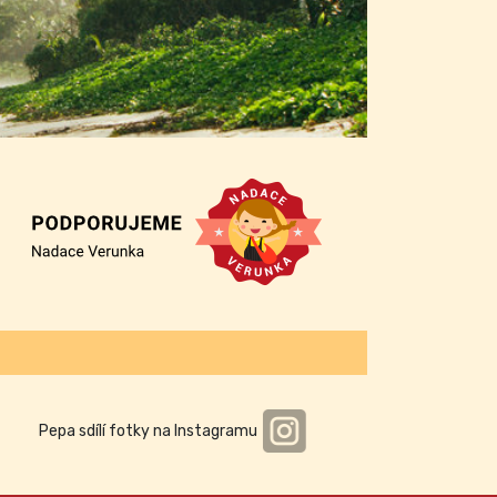
Pepa sdílí fotky na Instagramu