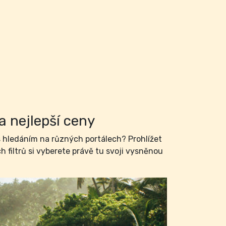
a nejlepší ceny
hledáním na různých portálech? Prohlížet
filtrů si vyberete právě tu svoji vysněnou