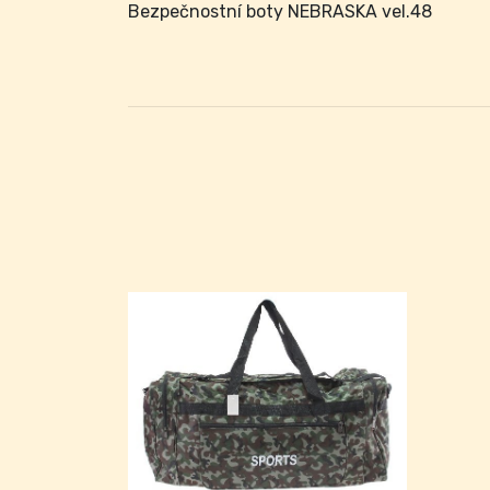
Bezpečnostní boty NEBRASKA vel.48