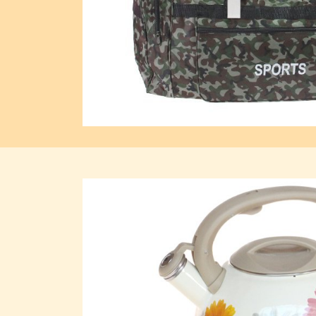
Previous