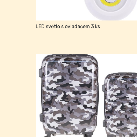
LED světlo s ovladačem 3 ks