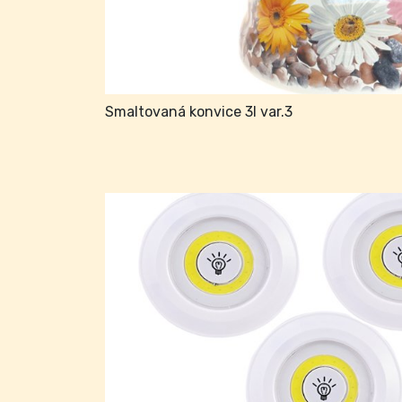
Smaltovaná konvice 3l var.3