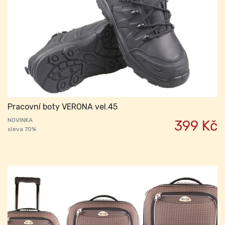
Pracovní boty VERONA vel.45
NOVINKA
399 Kč
sleva 70%