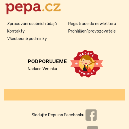
Zpracování osobních údajů
Registrace do newletteru
Kontakty
Prohlášení provozovatele
Všeobecné podmínky
Sledujte Pepu na Facebooku