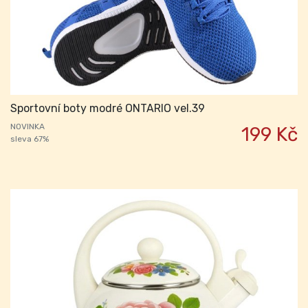
Sportovní boty modré ONTARIO vel.39
NOVINKA
199 Kč
sleva 67%