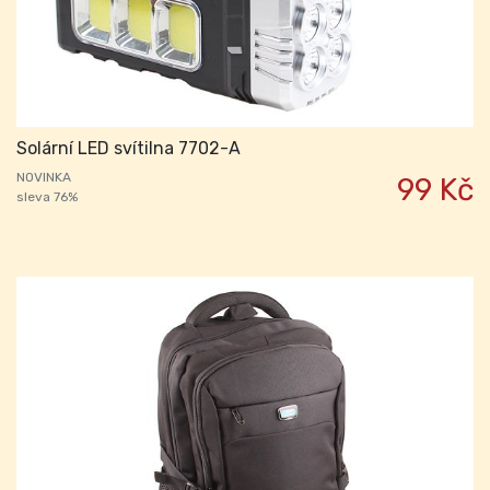
Solární LED svítilna 7702-A
NOVINKA
99 Kč
sleva 76%