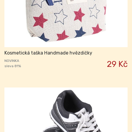
Kosmetická taška Handmade hvězdičky
NOVINKA
29 Kč
sleva 81%