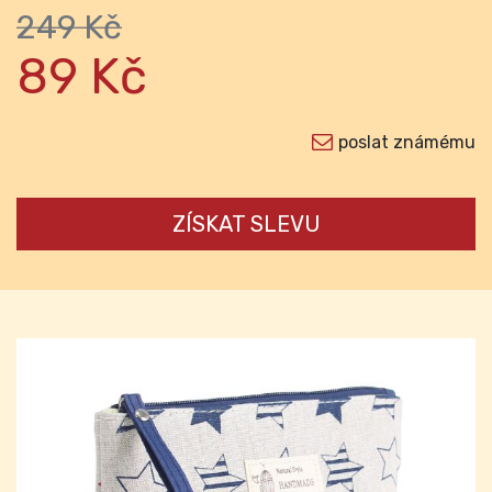
249 Kč
89 Kč
poslat známému
ZÍSKAT SLEVU