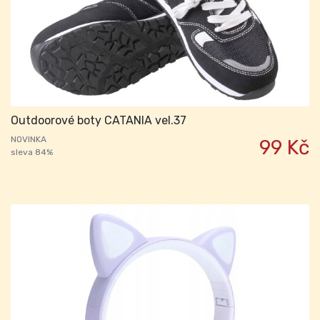
Outdoorové boty CATANIA vel.37
NOVINKA
99 Kč
sleva 84%