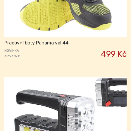
Pracovní boty Panama vel.44
NOVINKA
499 Kč
sleva 17%