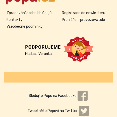
Zpracování osobních údajů
Registrace do newletteru
Kontakty
Prohlášení provozovatele
Všeobecné podmínky
Sledujte Pepu na Facebooku
Tweetněte Pepovi na Twitter