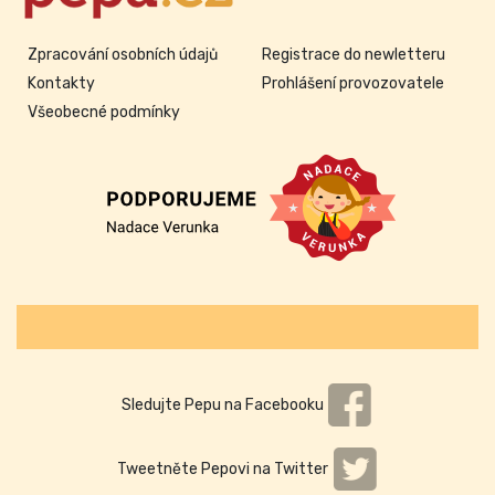
Zpracování osobních údajů
Registrace do newletteru
Kontakty
Prohlášení provozovatele
Všeobecné podmínky
Sledujte Pepu na Facebooku
Tweetněte Pepovi na Twitter