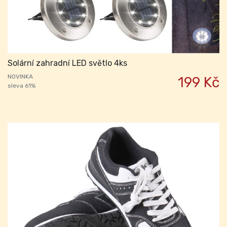
Solární zahradní LED světlo 4ks
NOVINKA
199 Kč
sleva 61%