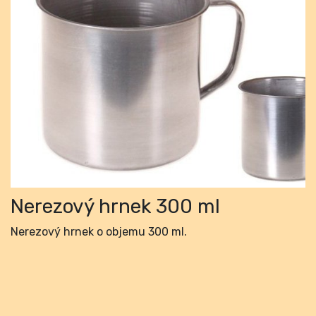
Previous
Next
Nerezový hrnek 300 ml
Nerezový hrnek o objemu 300 ml.