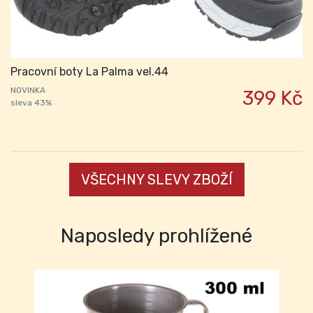
Pracovní boty La Palma vel.44
NOVINKA
399 Kč
sleva 43%
VŠECHNY SLEVY ZBOŽÍ
Naposledy prohlížené