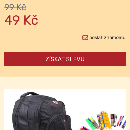
99 Kč
49 Kč
poslat známému
ZÍSKAT SLEVU