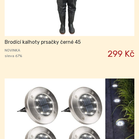
Brodící kalhoty prsačky černé 45
NOVINKA
299 Kč
sleva 67%