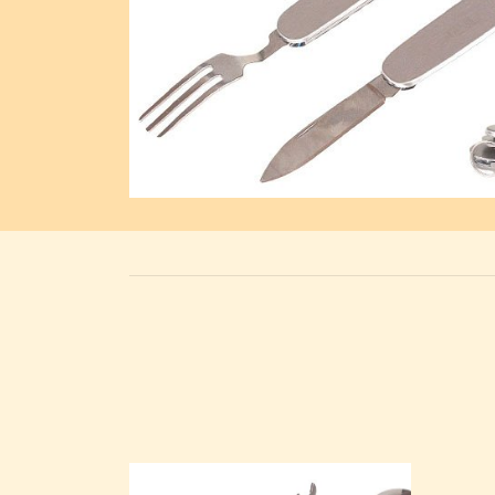
Previous