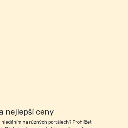
a nejlepší ceny
hledáním na různých portálech? Prohlížet