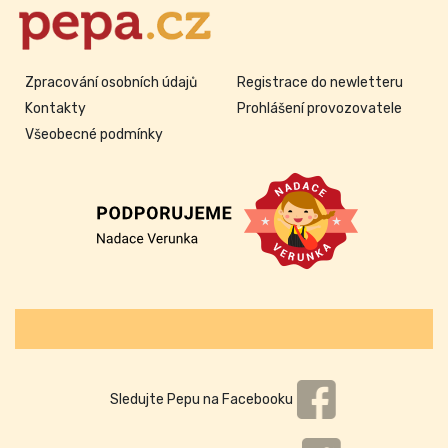
Zpracování osobních údajů
Registrace do newletteru
Kontakty
Prohlášení provozovatele
Všeobecné podmínky
Sledujte Pepu na Facebooku