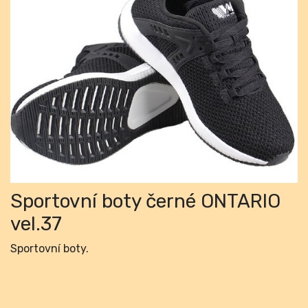
Previous
Next
Sportovní boty černé ONTARIO
vel.37
Sportovní boty.