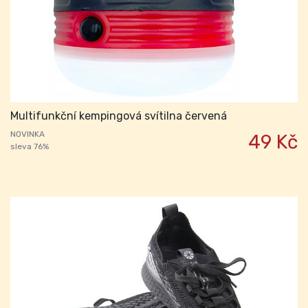
Multifunkční kempingová svítilna červená
NOVINKA
49 Kč
sleva 76%