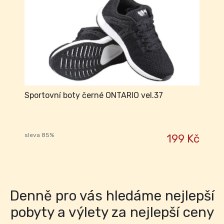
Sportovní boty černé ONTARIO vel.37
sleva 85%
199 Kč
Denně pro vás hledáme nejlepší
pobyty a výlety za nejlepší ceny