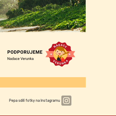
Pepa sdílí fotky na Instagramu