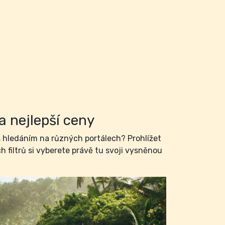
a nejlepší ceny
hledáním na různých portálech? Prohlížet
filtrů si vyberete právě tu svoji vysněnou