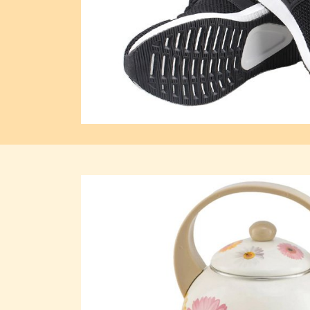
Previous