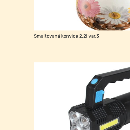
Smaltovaná konvice 2,2l var.3