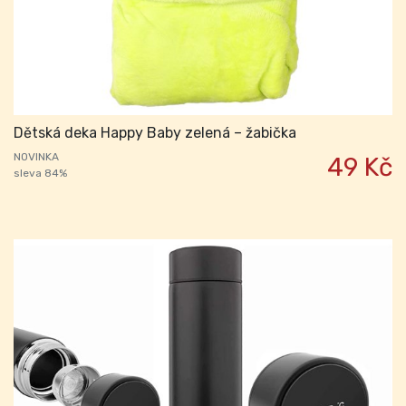
Dětská deka Happy Baby zelená – žabička
NOVINKA
49 Kč
sleva 84%