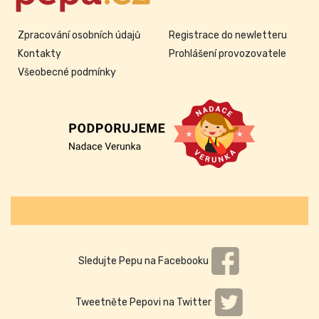
Zpracování osobních údajů
Registrace do newletteru
Kontakty
Prohlášení provozovatele
Všeobecné podmínky
Sledujte Pepu na Facebooku
Tweetněte Pepovi na Twitter