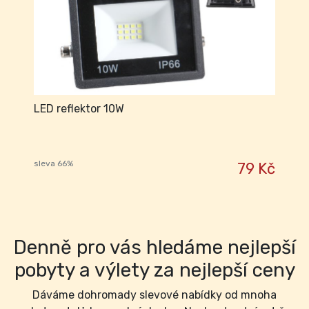
LED reflektor 10W
sleva 66%
79 Kč
Denně pro vás hledáme nejlepší
pobyty a výlety za nejlepší ceny
Dáváme dohromady slevové nabídky od mnoha