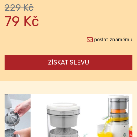
229 Kč
79 Kč
poslat známému
ZÍSKAT SLEVU