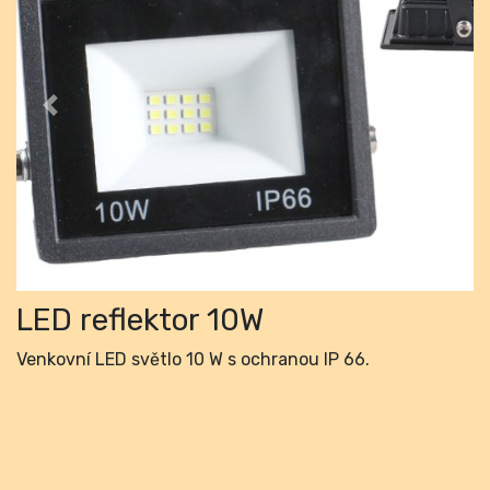
Previous
Next
LED reflektor 10W
Venkovní LED světlo 10 W s ochranou IP 66.