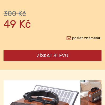
300 Kč
49 Kč
poslat známému
ZÍSKAT SLEVU