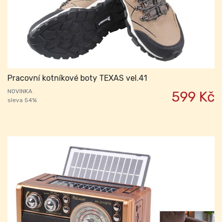
Pracovní kotníkové boty TEXAS vel.41
NOVINKA
599 Kč
sleva 54%