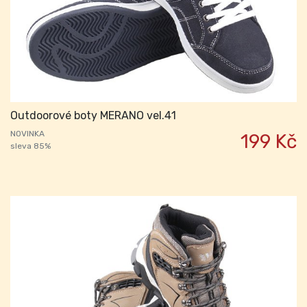
Outdoorové boty MERANO vel.41
NOVINKA
199 Kč
sleva 85%