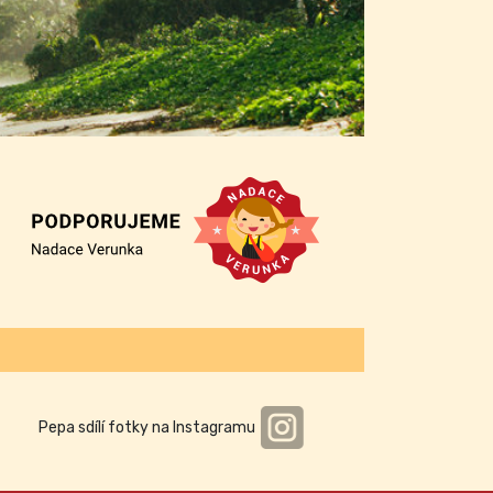
Pepa sdílí fotky na Instagramu