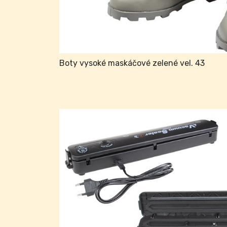
Boty vysoké maskáčové zelené vel. 43