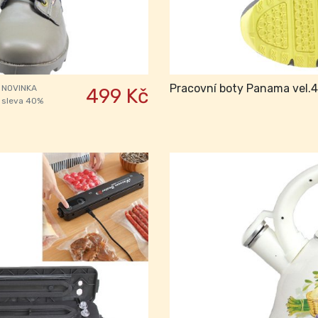
Pracovní boty Panama vel.
NOVINKA
499 Kč
sleva 40%