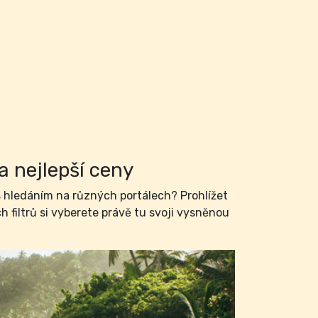
a nejlepší ceny
hledáním na různých portálech? Prohlížet
filtrů si vyberete právě tu svoji vysněnou