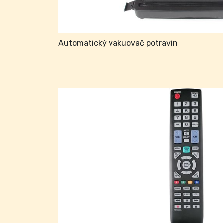
Automatický vakuovač potravin