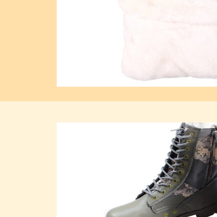
Previous