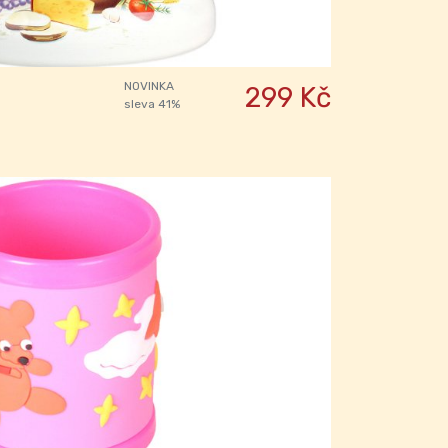
NOVINKA
299 Kč
sleva 41%