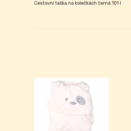
Cestovní taška na kolečkách černá 101 l