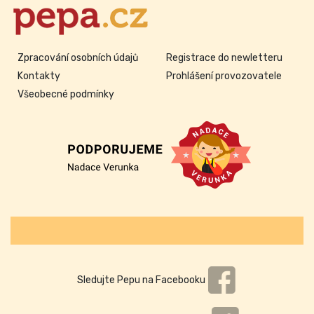
Zpracování osobních údajů
Registrace do newletteru
Kontakty
Prohlášení provozovatele
Všeobecné podmínky
Sledujte Pepu na Facebooku