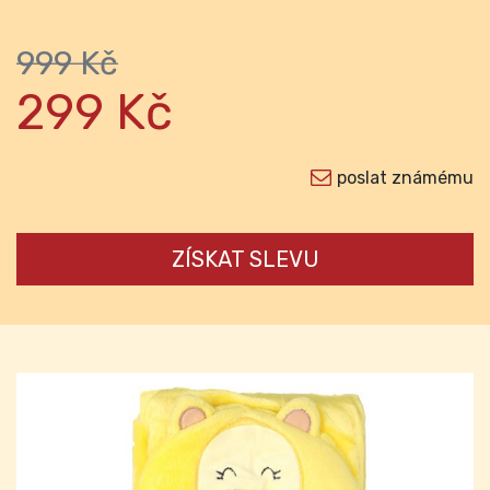
999 Kč
299 Kč
poslat známému
ZÍSKAT SLEVU