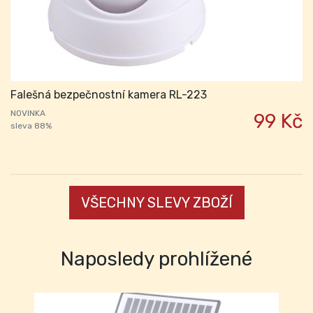
Falešná bezpečnostní kamera RL-223
NOVINKA
99 Kč
sleva 88%
VŠECHNY SLEVY ZBOŽÍ
Naposledy prohlížené