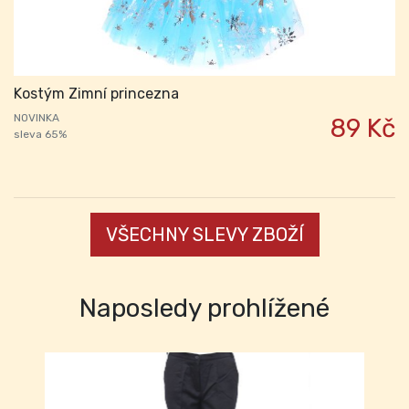
Kostým Zimní princezna
NOVINKA
89 Kč
sleva 65%
VŠECHNY SLEVY ZBOŽÍ
Naposledy prohlížené