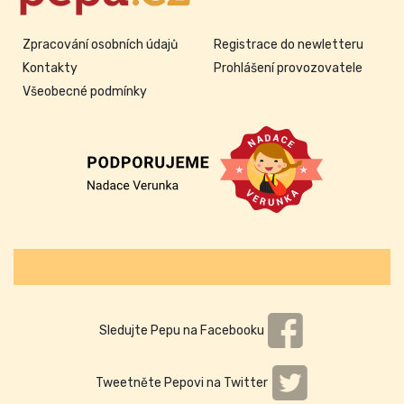
Zpracování osobních údajů
Registrace do newletteru
Kontakty
Prohlášení provozovatele
Všeobecné podmínky
Sledujte Pepu na Facebooku
Tweetněte Pepovi na Twitter