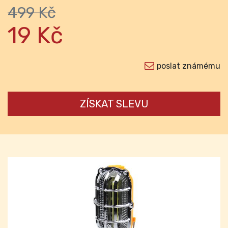
499 Kč
19 Kč
poslat známému
ZÍSKAT SLEVU