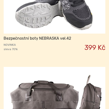
Bezpečnostní boty NEBRASKA vel.42
NOVINKA
399 Kč
sleva 70%