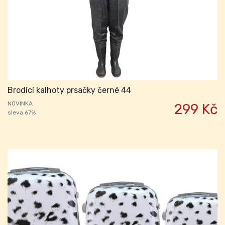
Brodící kalhoty prsačky černé 44
NOVINKA
299 Kč
sleva 67%