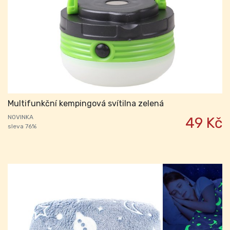
Multifunkční kempingová svítilna zelená
NOVINKA
49 Kč
sleva 76%