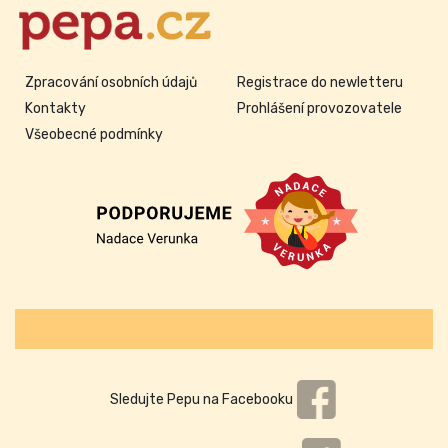
Zpracování osobních údajů
Registrace do newletteru
Kontakty
Prohlášení provozovatele
Všeobecné podmínky
Sledujte Pepu na Facebooku