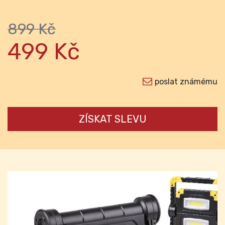
899 Kč
499 Kč
poslat známému
ZÍSKAT SLEVU