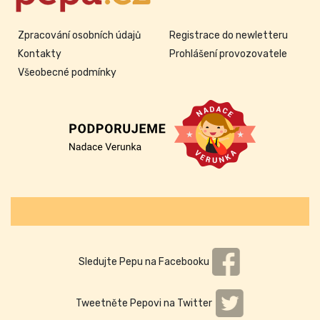
Zpracování osobních údajů
Registrace do newletteru
Kontakty
Prohlášení provozovatele
Všeobecné podmínky
Sledujte Pepu na Facebooku
Tweetněte Pepovi na Twitter