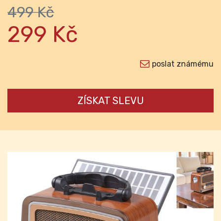
499 Kč
299 Kč
poslat známému
ZÍSKAT SLEVU